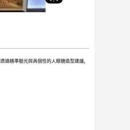
透過精準驗光與具個性的人眼鏡造型建議,