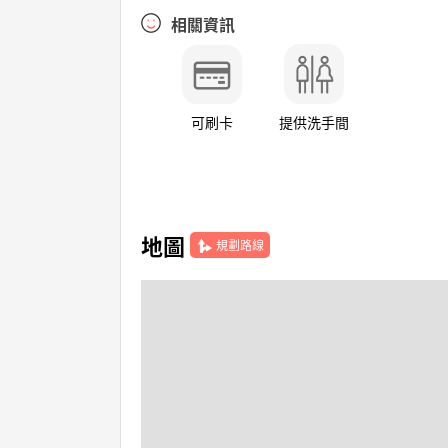
相關資訊
可刷卡
提供洗手間
地圖
規劃路線