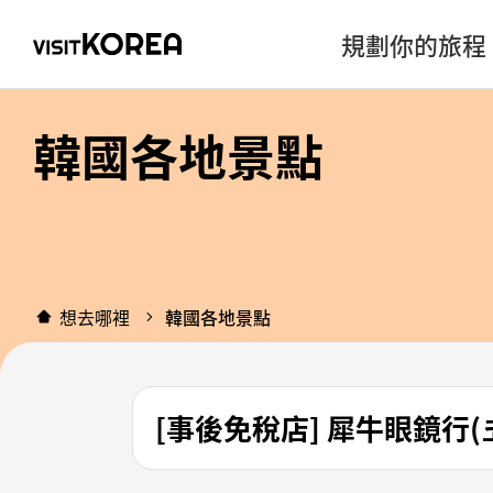
規劃你的旅程
韓國各地景點
想去哪裡
韓國各地景點
[事後免稅店] 犀牛眼鏡行