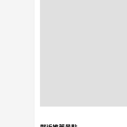
鄰近推薦景點