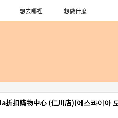
想去哪裡
想做什麼
 Moda折扣購物中心 (仁川店)(에스콰이아