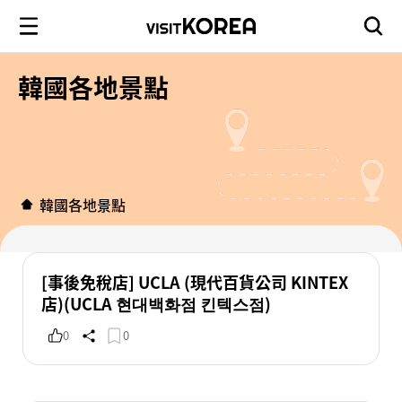
韓國各地景點
韓國各地景點
[事後免稅店] UCLA (現代百貨公司 KINTEX
店)(UCLA 현대백화점 킨텍스점)
0
0