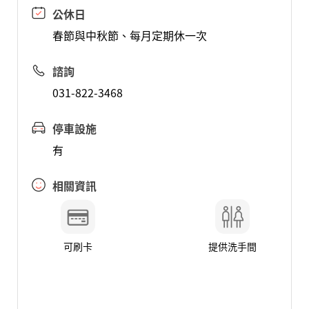
公休日
春節與中秋節、每月定期休一次
諮詢
031-822-3468
停車設施
有
相關資訊
可刷卡
提供洗手間