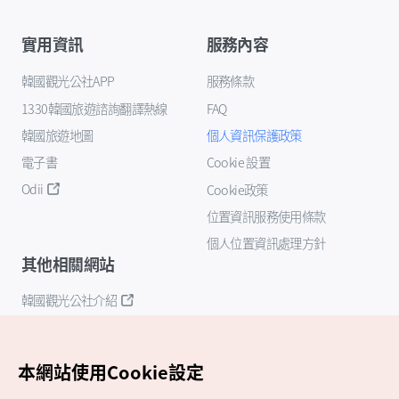
實用資訊
服務內容
韓國觀光公社APP
服務條款
1330韓國旅遊諮詢翻譯熱線
FAQ
韓國旅遊地圖
個人資訊保護政策
電子書
Cookie 設置
Odii
Cookie政策
位置資訊服務使用條款
個人位置資訊處理方針
其他相關網站
韓國觀光公社介紹
K-Mice
本網站使用Cookie設定