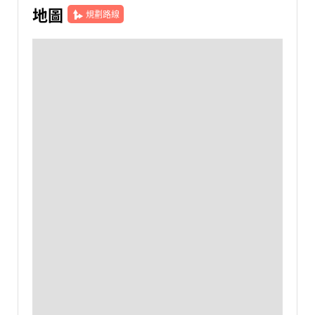
地圖
規劃路線