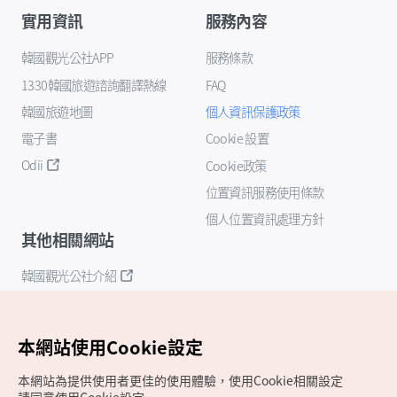
實用資訊
服務內容
韓國觀光公社APP
服務條款
1330韓國旅遊諮詢翻譯熱線
FAQ
韓國旅遊地圖
個人資訊保護政策
電子書
Cookie 設置
Odii
Cookie政策
位置資訊服務使用條款
個人位置資訊處理方針
其他相關網站
韓國觀光公社介紹
K-Mice
本網站使用Cookie設定
本網站為提供使用者更佳的使用體驗，使用Cookie相關設定