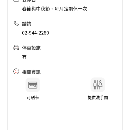
春節與中秋節、每月定期休一次
諮詢
02-944-2280
停車設施
有
相關資訊
可刷卡
提供洗手間