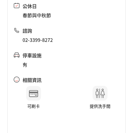
公休日
春節與中秋節
諮詢
02-3399-8272
停車設施
有
相關資訊
可刷卡
提供洗手間