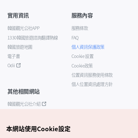
實用資訊
服務內容
韓國觀光公社APP
服務條款
1330韓國旅遊諮詢翻譯熱線
FAQ
韓國旅遊地圖
個人資訊保護政策
電子書
Cookie 設置
Odii
Cookie政策
位置資訊服務使用條款
個人位置資訊處理方針
其他相關網站
韓國觀光公社介紹
K-Mice
本網站使用Cookie設定