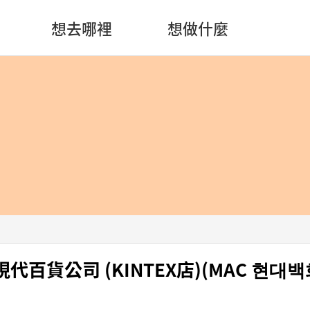
想去哪裡
想做什麼
現代百貨公司 (KINTEX店)(MAC 현대백