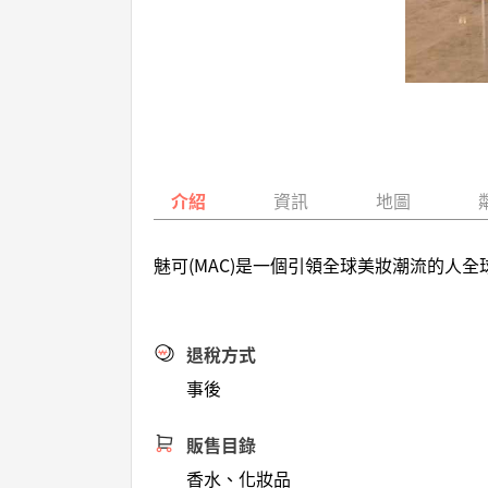
介紹
資訊
地圖
魅可(MAC)是一個引領全球美妝潮流的人
退稅方式
事後
販售目錄
香水、化妝品