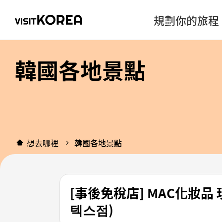
規劃你的旅程
韓國各地景點
想去哪裡
韓國各地景點
[事後免稅店] MAC化妝品 
텍스점)