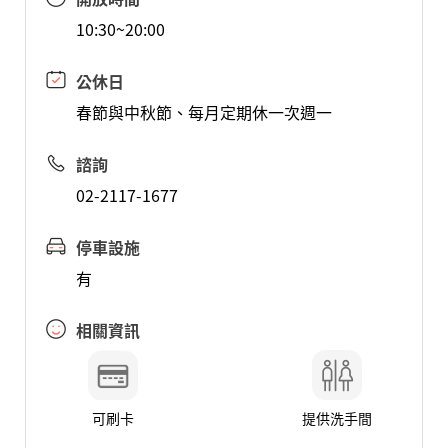
10:30~20:00
公休日
春節與中秋節、每月定期休一次週一
諮詢
02-2117-1677
停車設施
有
相關資訊
可刷卡
提供洗手間