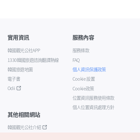
實用資訊
服務內容
韓國觀光公社APP
服務條款
1330韓國旅遊諮詢翻譯熱線
FAQ
韓國旅遊地圖
個人資訊保護政策
電子書
Cookie 設置
Odii
Cookie政策
位置資訊服務使用條款
個人位置資訊處理方針
其他相關網站
韓國觀光公社介紹
K-Mice