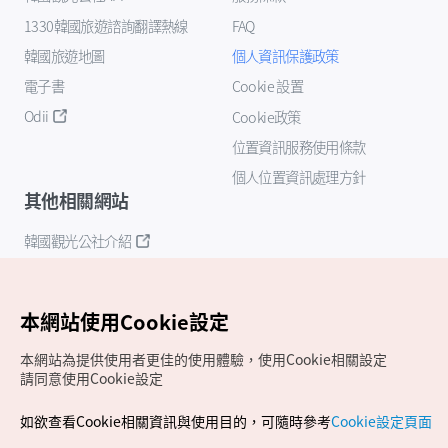
1330韓國旅遊諮詢翻譯熱線
FAQ
韓國旅遊地圖
個人資訊保護政策
電子書
Cookie 設置
Odii
Cookie政策
位置資訊服務使用條款
個人位置資訊處理方針
其他相關網站
韓國觀光公社介紹
K-Mice
本網站使用Cookie設定
本網站為提供使用者更佳的使用體驗，使用Cookie相關設定
請同意使用Cookie設定
如欲查看Cookie相關資訊與使用目的，可隨時參考
Cookie設定頁面
Copyrights (c) 韓國觀光公社版權所有