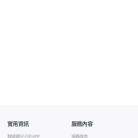
實用資訊
服務內容
韓國觀光公社APP
服務條款