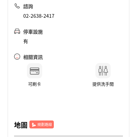
諮詢
02-2638-2417
停車設施
有
相關資訊
可刷卡
提供洗手間
地圖
規劃路線