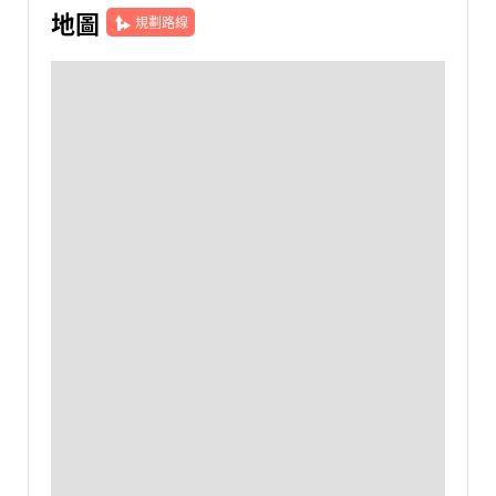
地圖
規劃路線