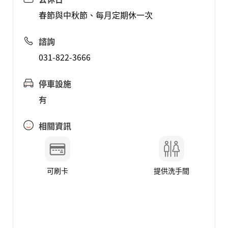
春節與中秋節、每月定期休一次
諮詢
031-822-3666
停車設施
有
相關資訊
可刷卡
提供洗手間