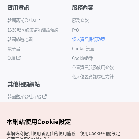
實用資訊
服務內容
韓國觀光公社APP
服務條款
1330韓國旅遊諮詢翻譯熱線
FAQ
韓國旅遊地圖
個人資訊保護政策
電子書
Cookie 設置
Odii
Cookie政策
位置資訊服務使用條款
個人位置資訊處理方針
其他相關網站
韓國觀光公社介紹
K-Mice
本網站使用Cookie設定
本網站為提供使用者更佳的使用體驗，使用Cookie相關設定