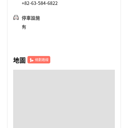
+82-63-584-6822
停車設施
有
地圖
規劃路線