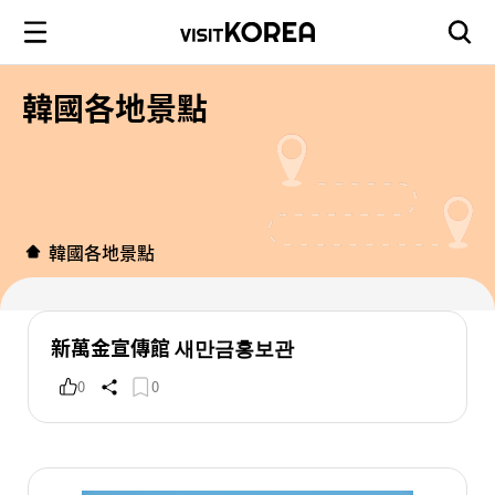
韓國各地景點
韓國各地景點
新萬金宣傳館 새만금홍보관
0
0