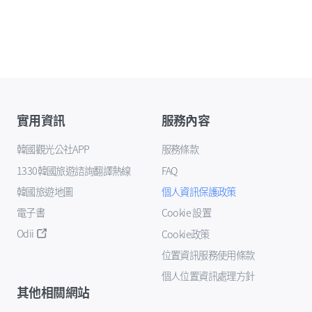
實用資訊
服務內容
韓國觀光公社APP
服務條款
1330韓國旅遊諮詢翻譯熱線
FAQ
韓國旅遊地圖
個人資訊保護政策
電子書
Cookie 設置
Odii
Cookie政策
位置資訊服務使用條款
個人位置資訊處理方針
其他相關網站