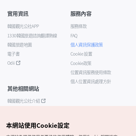
實用資訊
服務內容
韓國觀光公社APP
服務條款
1330韓國旅遊諮詢翻譯熱線
FAQ
韓國旅遊地圖
個人資訊保護政策
電子書
Cookie 設置
Odii
Cookie政策
位置資訊服務使用條款
個人位置資訊處理方針
其他相關網站
韓國觀光公社介紹
K-Mice
本網站使用Cookie設定