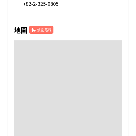
+82-2-325-0805
地圖
規劃路線