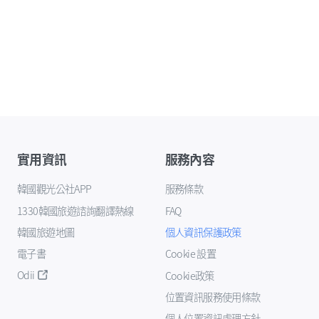
實用資訊
服務內容
韓國觀光公社APP
服務條款
1330韓國旅遊諮詢翻譯熱線
FAQ
韓國旅遊地圖
個人資訊保護政策
電子書
Cookie 設置
Odii
Cookie政策
位置資訊服務使用條款
個人位置資訊處理方針