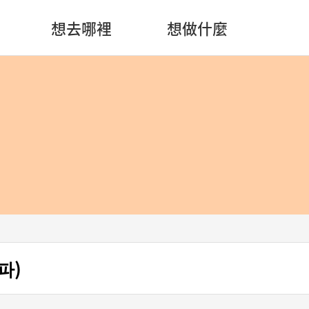
想去哪裡
想做什麼
파)