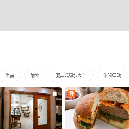
住宿
購物
慶典/活動/表演
休閒運動