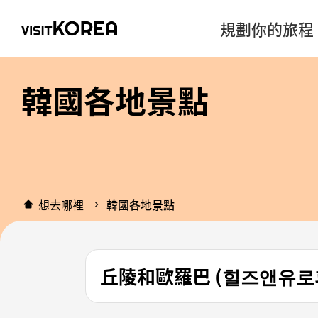
規劃你的旅程
韓國各地景點
想去哪裡
韓國各地景點
丘陵和歐羅巴 (힐즈앤유로