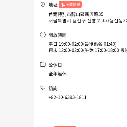
地址
規劃路線
首爾特別市龍山區新興路35
서울특별시 용산구 신흥로 35 (용산동2가
開放時間
平日 19:00-02:00(最後點餐 01:40)
週末 12:00-02:00(午休 17:00-18:00 最
公休日
全年無休
諮詢
+82-10-6393-1811