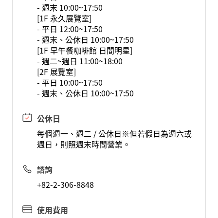
- 週末 10:00~17:50
[1F 永久展覽室]
- 平日 12:00~17:50
- 週末、公休日 10:00~17:50
[1F 早午餐咖啡館 日間明星]
- 週二~週日 11:00~18:00
[2F 展覽室]
- 平日 10:00~17:50
- 週末、公休日 10:00~17:50
公休日
每個週一、週二 / 公休日※但若假日為週六或
週日，則照週末時間營業。
諮詢
+82-2-306-8848
使用費用