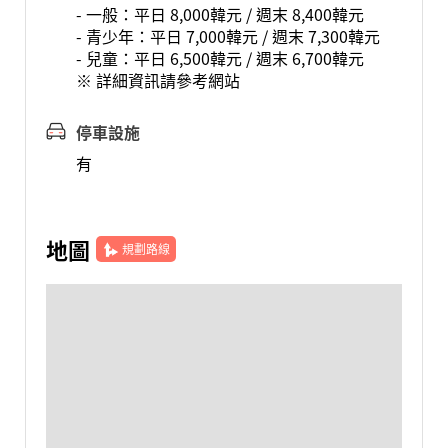
- 一般：平日 8,000韓元 / 週末 8,400韓元
- 青少年：平日 7,000韓元 / 週末 7,300韓元
- 兒童：平日 6,500韓元 / 週末 6,700韓元
※ 詳細資訊請參考網站
停車設施
有
地圖
規劃路線