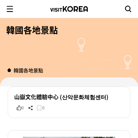
韓國各地景點
韓國各地景點
山嶽文化體驗中心 (산악문화체험센터)
0
0