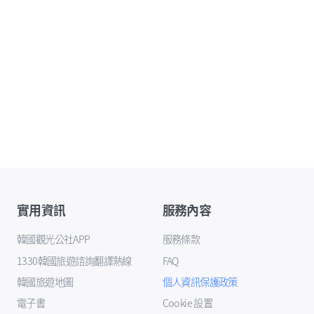
實用資訊
服務內容
韓國觀光公社APP
服務條款
1330韓國旅遊諮詢翻譯熱線
FAQ
韓國旅遊地圖
個人資訊保護政策
電子書
Cookie 設置