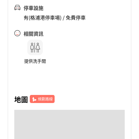
停車設施
有(格浦港停車場) / 免費停車
相關資訊
提供洗手間
地圖
規劃路線