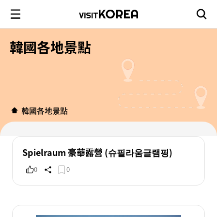
韓國各地景點
韓國各地景點
Spielraum 豪華露營 (슈필라움글램핑)
0
0