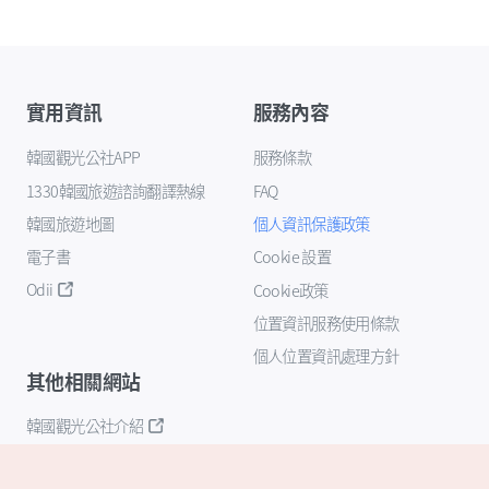
實用資訊
服務內容
韓國觀光公社APP
服務條款
1330韓國旅遊諮詢翻譯熱線
FAQ
韓國旅遊地圖
個人資訊保護政策
電子書
Cookie 設置
Odii
Cookie政策
位置資訊服務使用條款
個人位置資訊處理方針
其他相關網站
韓國觀光公社介紹
K-Mice