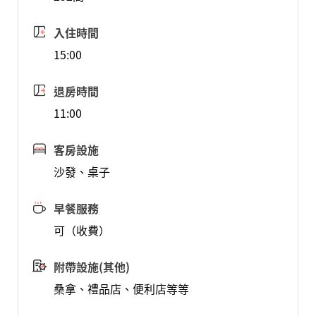
入住時間
15:00
退房時間
11:00
客房設施
沙發、桌子
早餐服務
可（收費）
附帶設施(其他)
桑拿、禮品店、便利店等等