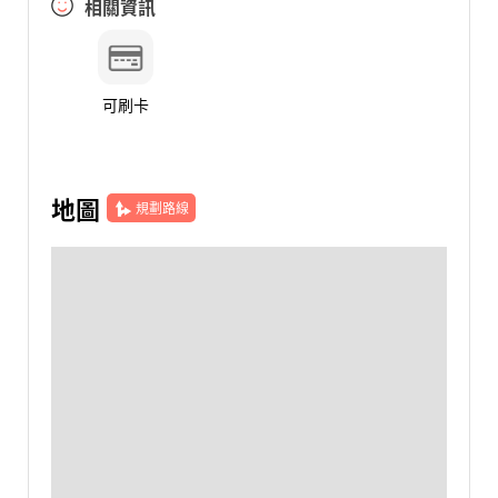
相關資訊
可刷卡
地圖
規劃路線