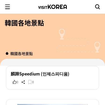
韓國各地景點
韓國各地景點
麟蹄Speedium (인제스피디움)
0
0