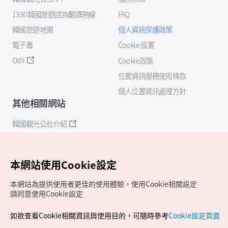
1330韓國旅遊諮詢翻譯熱線
FAQ
韓國旅遊地圖
個人資訊保護政策
電子書
Cookie 設置
Odii
Cookie政策
位置資訊服務使用條款
個人位置資訊處理方針
其他相關網站
韓國觀光公社介紹
K-Mice
本網站使用Cookie設定
本網站為提供使用者更佳的使用體驗，使用Cookie相關設定
請同意使用Cookie設定
如欲查看Cookie相關資訊與使用目的，可隨時參考
Cookie設定頁面
Copyrights (c) 韓國觀光公社版權所有