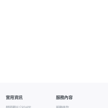
實用資訊
服務內容
韓國觀光公社APP
服務條款