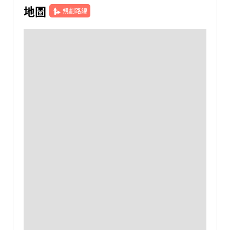
地圖
規劃路線