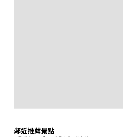
鄰近推薦景點