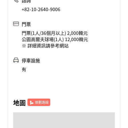
諮詢
+82-10-2640-9006
門票
門票(1人/36個月以上) 2,000韓元
公園高爾夫球場(1人) 12,000韓元
※ 詳細資訊請參考網站
停車設施
有
地圖
規劃路線