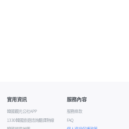
實用資訊
服務內容
韓國觀光公社APP
服務條款
1330韓國旅遊諮詢翻譯熱線
FAQ
韓國旅遊地圖
個人資訊保護政策