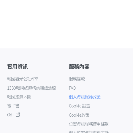
實用資訊
服務內容
韓國觀光公社APP
服務條款
1330韓國旅遊諮詢翻譯熱線
FAQ
韓國旅遊地圖
個人資訊保護政策
電子書
Cookie 設置
Odii
Cookie政策
位置資訊服務使用條款
個人位置資訊處理方針