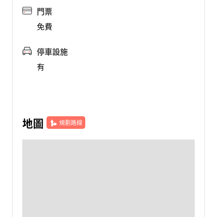
門票
免費
停車設施
有
地圖
規劃路線