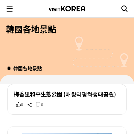
韓國各地景點
韓國各地景點
梅香里和平生態公園 (매향리평화생태공원)
0
0