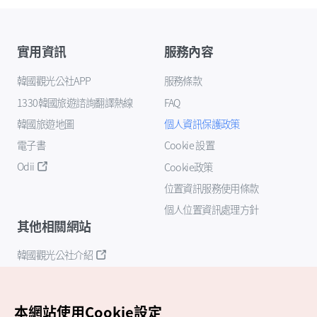
實用資訊
服務內容
韓國觀光公社APP
服務條款
1330韓國旅遊諮詢翻譯熱線
FAQ
韓國旅遊地圖
個人資訊保護政策
電子書
Cookie 設置
Odii
Cookie政策
位置資訊服務使用條款
個人位置資訊處理方針
其他相關網站
韓國觀光公社介紹
K-Mice
本網站使用Cookie設定