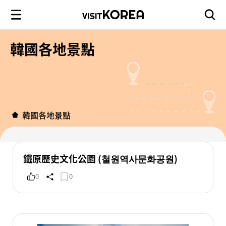
韓國各地景點
韓國各地景點
鐵原歷史文化公園 (철원역사문화공원)
0
0