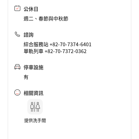
公休日
週二、春節與中秋節
諮詢
綜合服務站 +82-70-7374-6401
單軌列車 +82-70-7372-0362
停車設施
有
相關資訊
提供洗手間