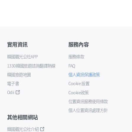
實用資訊
服務內容
韓國觀光公社APP
服務條款
1330韓國旅遊諮詢翻譯熱線
FAQ
韓國旅遊地圖
個人資訊保護政策
電子書
Cookie 設置
Odii
Cookie政策
位置資訊服務使用條款
個人位置資訊處理方針
其他相關網站
韓國觀光公社介紹