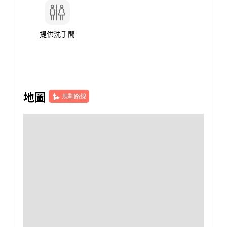
提供洗手間
地圖
規劃路線