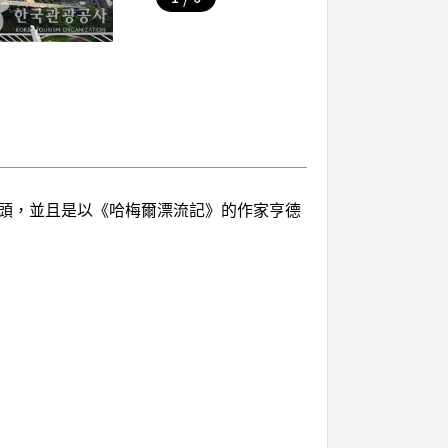
頭，並且是以《哈梅爾漂流記》的作家亨德