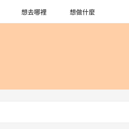
想去哪裡
想做什麼