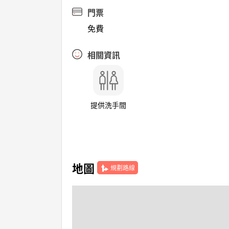
門票
免費
相關資訊
提供洗手間
地圖
規劃路線