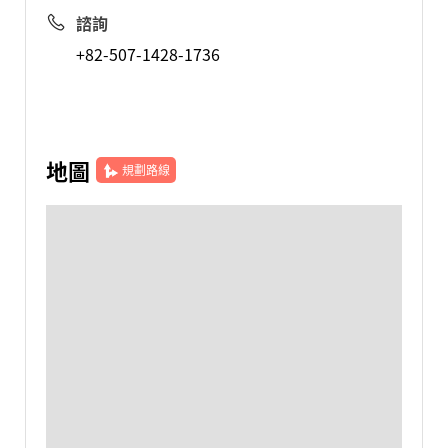
諮詢
+82-507-1428-1736
地圖
規劃路線