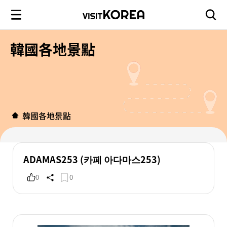
韓國各地景點
韓國各地景點
ADAMAS253 (카페 아다마스253)
0
0