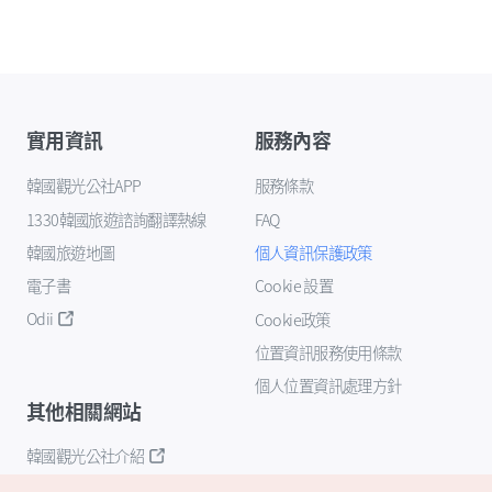
實用資訊
服務內容
韓國觀光公社APP
服務條款
1330韓國旅遊諮詢翻譯熱線
FAQ
韓國旅遊地圖
個人資訊保護政策
電子書
Cookie 設置
Odii
Cookie政策
位置資訊服務使用條款
個人位置資訊處理方針
其他相關網站
韓國觀光公社介紹
K-Mice