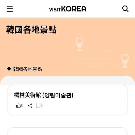
韓國各地景點
韓國各地景點
楊林美術館 (양림미술관)
0
0