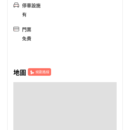
停車設施
有
門票
免費
地圖
規劃路線