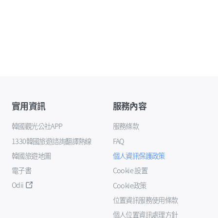
實用資訊
服務內容
韓國觀光公社APP
服務條款
1330韓國旅遊諮詢翻譯熱線
FAQ
韓國旅遊地圖
個人資訊保護政策
電子書
Cookie 設置
Odii
Cookie政策
位置資訊服務使用條款
個人位置資訊處理方針