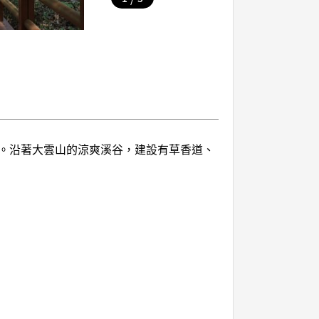
。沿著大雲山的涼爽溪谷，建設有草香道、