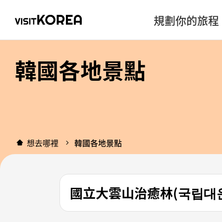
規劃你的旅程
韓國各地景點
想去哪裡
韓國各地景點
國立大雲山治癒林(국립대