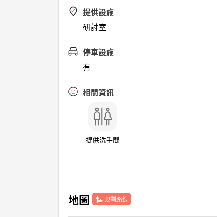
提供設施
研討室
停車設施
有
相關資訊
提供洗手間
地圖
規劃路線