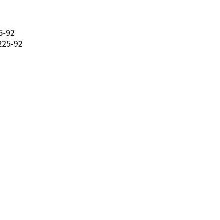
-92
5-92