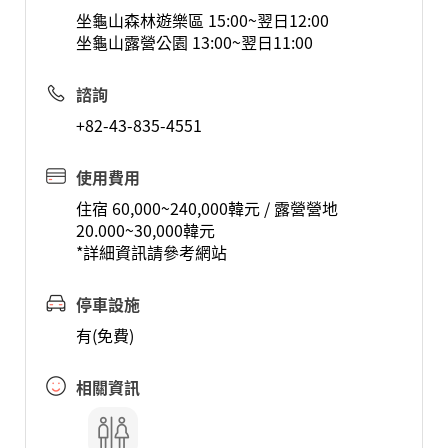
坐龜山森林遊樂區 15:00~翌日12:00
坐龜山露營公園 13:00~翌日11:00
諮詢
+82-43-835-4551
使用費用
住宿 60,000~240,000韓元 / 露營營地
20.000~30,000韓元
*詳細資訊請參考網站
停車設施
有(免費)
相關資訊