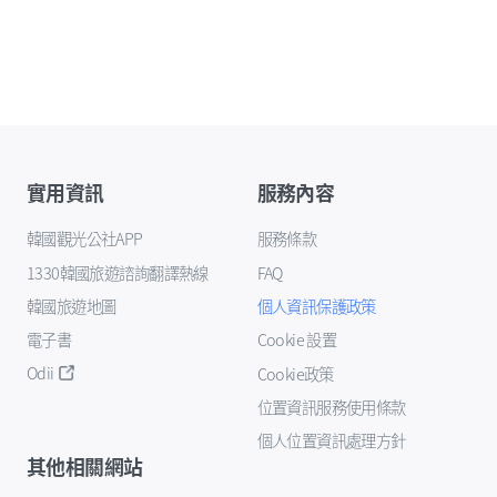
實用資訊
服務內容
韓國觀光公社APP
服務條款
1330韓國旅遊諮詢翻譯熱線
FAQ
韓國旅遊地圖
個人資訊保護政策
電子書
Cookie 設置
Odii
Cookie政策
位置資訊服務使用條款
個人位置資訊處理方針
其他相關網站