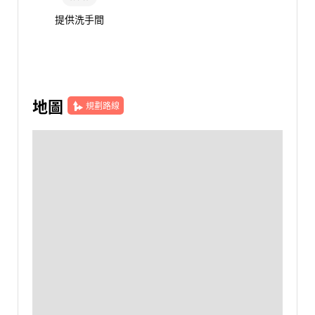
提供洗手間
地圖
規劃路線