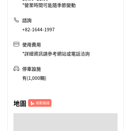
*營業時間可能隨季節變動
諮詢
+82-1644-1997
使用費用
*詳細資訊請參考網站或電話洽詢
停車設施
有(1,000輛)
地圖
規劃路線