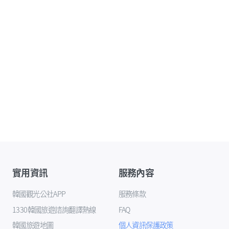
實用資訊
服務內容
韓國觀光公社APP
服務條款
1330韓國旅遊諮詢翻譯熱線
FAQ
韓國旅遊地圖
個人資訊保護政策