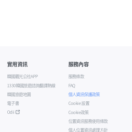
實用資訊
服務內容
韓國觀光公社APP
服務條款
1330韓國旅遊諮詢翻譯熱線
FAQ
韓國旅遊地圖
個人資訊保護政策
電子書
Cookie 設置
Odii
Cookie政策
位置資訊服務使用條款
個人位置資訊處理方針