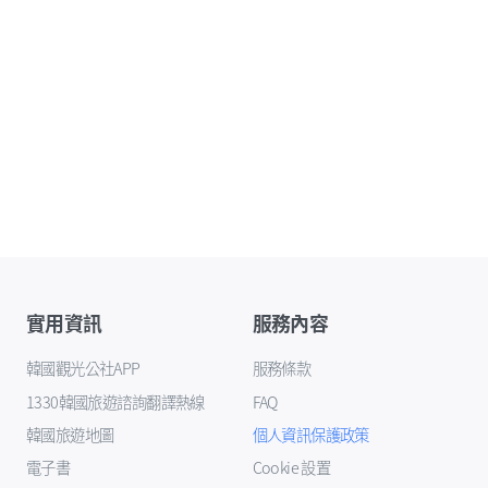
實用資訊
服務內容
韓國觀光公社APP
服務條款
1330韓國旅遊諮詢翻譯熱線
FAQ
韓國旅遊地圖
個人資訊保護政策
電子書
Cookie 設置