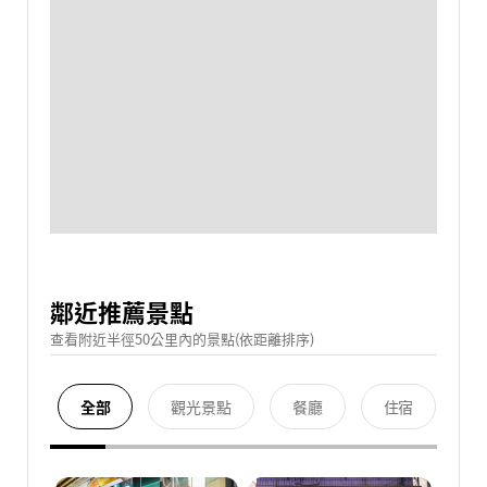
鄰近推薦景點
查看附近半徑50公里內的景點(依距離排序)
全部
觀光景點
餐廳
住宿