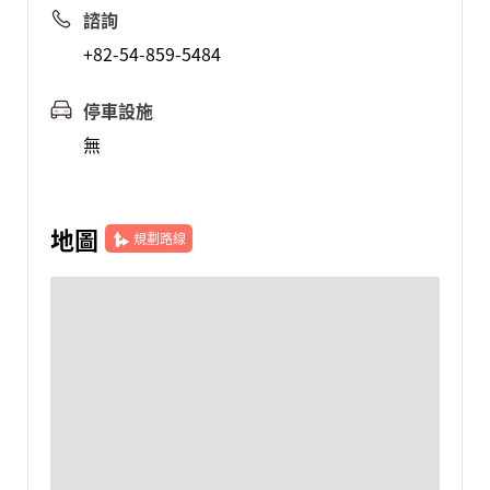
諮詢
+82-54-859-5484
停車設施
無
地圖
規劃路線