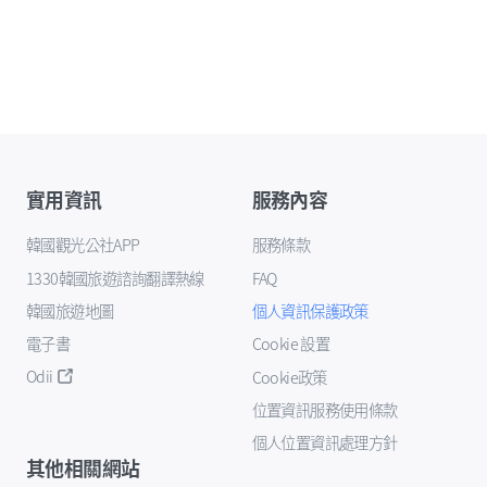
實用資訊
服務內容
韓國觀光公社APP
服務條款
1330韓國旅遊諮詢翻譯熱線
FAQ
韓國旅遊地圖
個人資訊保護政策
電子書
Cookie 設置
Odii
Cookie政策
位置資訊服務使用條款
個人位置資訊處理方針
其他相關網站