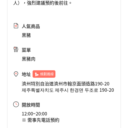
人），強烈建議預約後前往。
人氣商品
黑豬
菜單
黑豬肉
地址
規劃路線
濟州特別自治道濟州市翰京面頭造路190-20
제주특별자치도 제주시 한경면 두조로 190-20
開放時間
12:00~20:00
※ 需事先電話預約