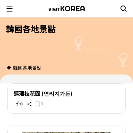
韓國各地景點
韓國各地景點
連理枝花園 (연리지가든)
0
0