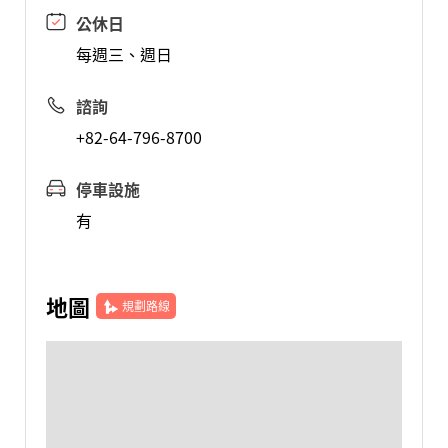
公休日
每週三、週日
諮詢
+82-64-796-8700
停車設施
有
地圖
規劃路線