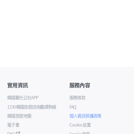
實用資訊
服務內容
韓國觀光公社APP
服務條款
1330韓國旅遊諮詢翻譯熱線
FAQ
韓國旅遊地圖
個人資訊保護政策
電子書
Cookie 設置
Odii
Cookie政策