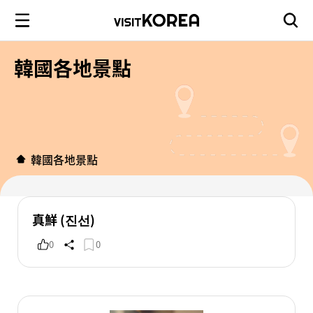
韓國各地景點
韓國各地景點
真鮮 (진선)
0
0