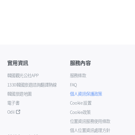
實用資訊
服務內容
韓國觀光公社APP
服務條款
1330韓國旅遊諮詢翻譯熱線
FAQ
韓國旅遊地圖
個人資訊保護政策
電子書
Cookie 設置
Odii
Cookie政策
位置資訊服務使用條款
個人位置資訊處理方針