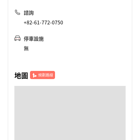
諮詢
+82-61-772-0750
停車設施
無
地圖
規劃路線