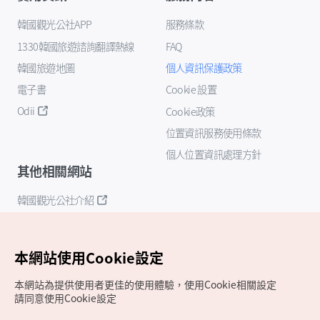
韓國觀光公社APP
服務條款
1330韓國旅遊諮詢翻譯熱線
FAQ
韓國旅遊地圖
個人資訊保護政策
電子書
Cookie 設置
Odii
Cookie政策
位置資訊服務使用條款
個人位置資訊處理方針
其他相關網站
韓國觀光公社介紹
K-Mice
本網站使用Cookie設定
本網站為提供使用者更佳的使用體驗，使用Cookie相關設定
請同意使用Cookie設定