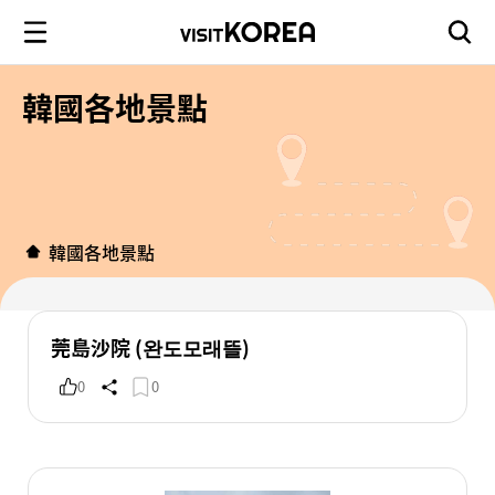
韓國各地景點
韓國各地景點
莞島沙院 (완도모래뜰)
0
0