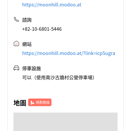
https://moonhill.modoo.at
諮詢
+82-10-6801-5446
網站
https://moonhill.modoo.at/?link=icp5ugra
停車設施
可以（使用南沙古牆村公營停車場）
地圖
規劃路線