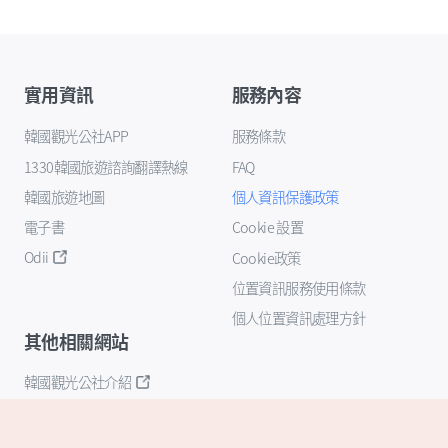
實用資訊
服務內容
韓國觀光公社APP
服務條款
1330韓國旅遊諮詢翻譯熱線
FAQ
韓國旅遊地圖
個人資訊保護政策
電子書
Cookie 設置
Odii
Cookie政策
位置資訊服務使用條款
個人位置資訊處理方針
其他相關網站
韓國觀光公社介紹
K-Mice