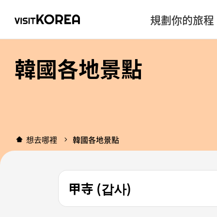
規劃你的旅程
韓國各地景點
想去哪裡
韓國各地景點
甲寺 (갑사)