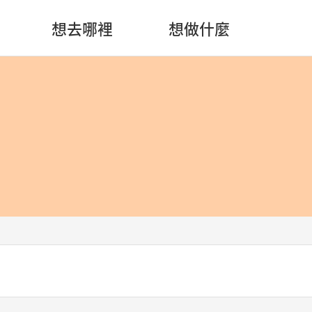
想去哪裡
想做什麼