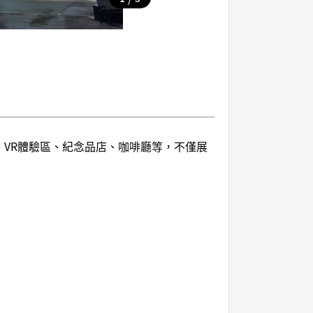
VR體驗區、紀念品店、咖啡廳等，不僅展