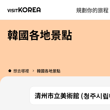
規劃你的旅程
韓國各地景點
想去哪裡
韓國各地景點
清州市立美術館 (청주시립