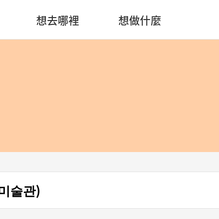
想去哪裡
想做什麼
미술관)