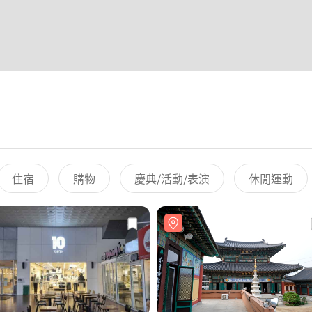
住宿
購物
慶典/活動/表演
休閒運動