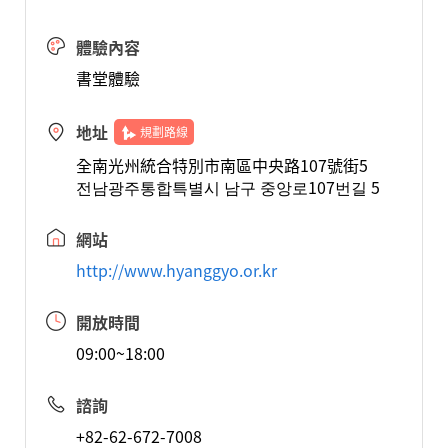
體驗內容
書堂體驗
地址
規劃路線
全南光州統合特別市南區中央路107號街5
전남광주통합특별시 남구 중앙로107번길 5
網站
http://www.hyanggyo.or.kr
開放時間
09:00~18:00
諮詢
+82-62-672-7008