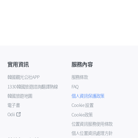
實用資訊
服務內容
韓國觀光公社APP
服務條款
1330韓國旅遊諮詢翻譯熱線
FAQ
韓國旅遊地圖
個人資訊保護政策
電子書
Cookie 設置
Odii
Cookie政策
位置資訊服務使用條款
個人位置資訊處理方針