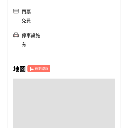
門票
免費
停車設施
有
地圖
規劃路線