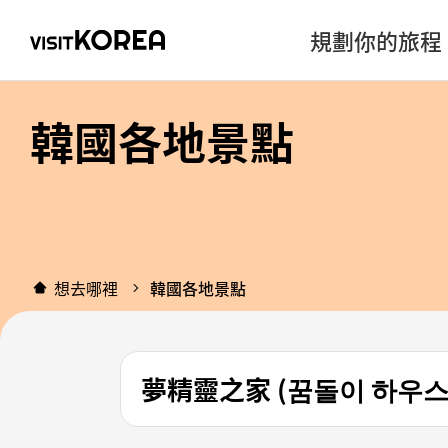
規劃你的旅程
韓國各地景點
想去哪裡
韓國各地景點
夢精靈之家 (꿈돌이 하우스