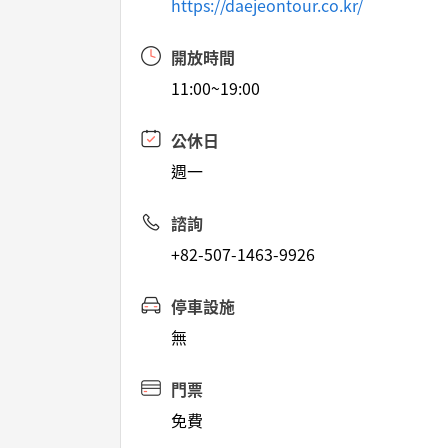
https://daejeontour.co.kr/
開放時間
11:00~19:00
公休日
週一
諮詢
+82-507-1463-9926
停車設施
無
門票
免費