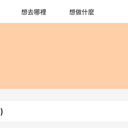
想去哪裡
想做什麼
)