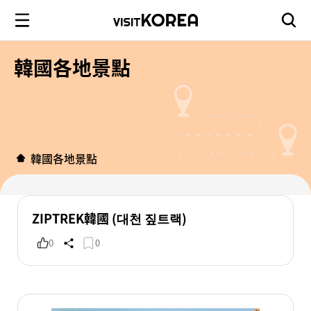
韓國各地景點
韓國各地景點
ZIPTREK韓國 (대천 짚트랙)
0
0