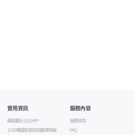
實用資訊
服務內容
韓國觀光公社APP
服務條款
1330韓國旅遊諮詢翻譯熱線
FAQ