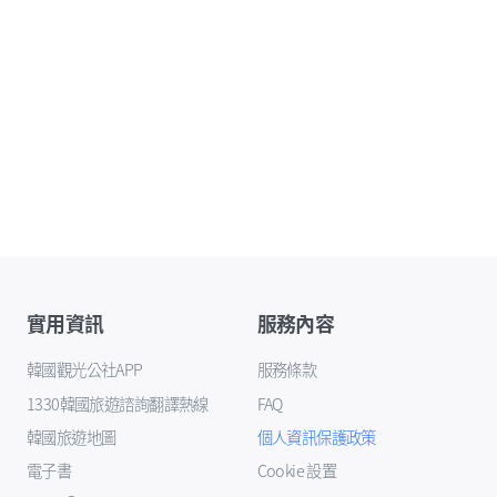
實用資訊
服務內容
韓國觀光公社APP
服務條款
1330韓國旅遊諮詢翻譯熱線
FAQ
韓國旅遊地圖
個人資訊保護政策
電子書
Cookie 設置