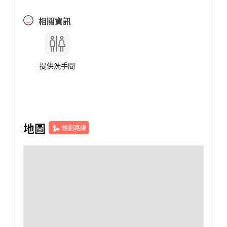
相關資訊
提供洗手間
地圖
規劃路線