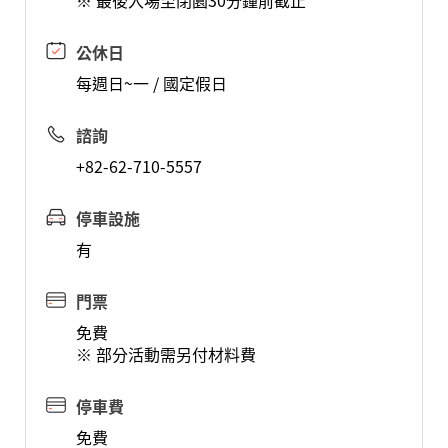
※ 最後入場至閉園30分鐘前截止
公休日
每週日~一 / 國定假日
諮詢
+82-62-710-5557
停車設施
有
門票
免費
※ 部分活動需另付材料費
停車費
免費