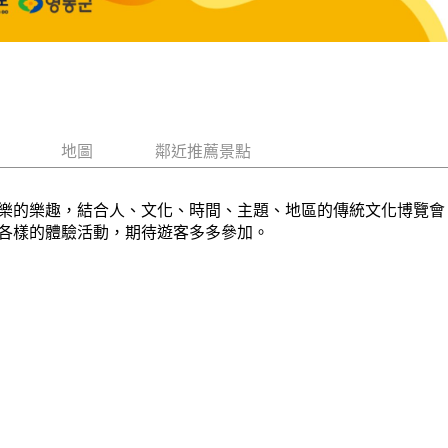
地圖
鄰近推薦景點
樂的樂趣，結合人、文化、時間、主題、地區的傳統文化博覽會
各樣的體驗活動，期待遊客多多參加。