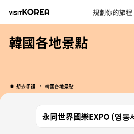
規劃你的旅程
韓國各地景點
想去哪裡
韓國各地景點
永同世界國樂EXPO (영