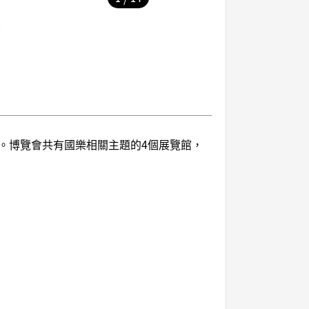
。博覽會共有國樂相關主題的4個展覽館，