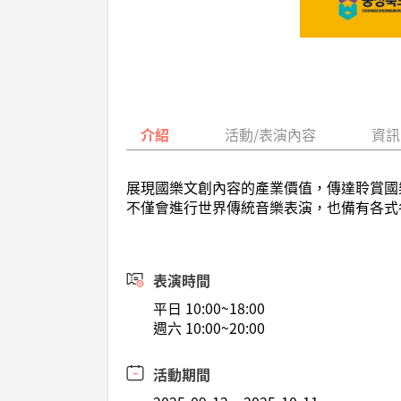
介紹
活動/表演內容
資訊
展現國樂文創內容的產業價值，傳達聆賞國
不僅會進行世界傳統音樂表演，也備有各式
表演時間
平日 10:00~18:00
週六 10:00~20:00
活動期間