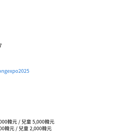
7
dongexpo2025
000韓元 / 兒童 5,000韓元
00韓元 / 兒童 2,000韓元