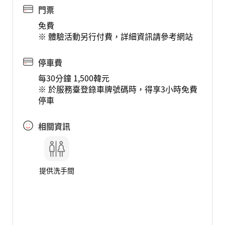
門票
免費
※ 體驗活動另行付費，詳細資訊請參考網站
停車費
每30分鐘 1,500韓元
※ 於服務臺登錄車牌號碼時，得享3小時免費
停車
相關資訊
提供洗手間