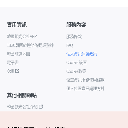
實用資訊
服務內容
韓國觀光公社APP
服務條款
1330韓國旅遊諮詢翻譯熱線
FAQ
韓國旅遊地圖
個人資訊保護政策
電子書
Cookie 設置
Odii
Cookie政策
位置資訊服務使用條款
個人位置資訊處理方針
其他相關網站
韓國觀光公社介紹
K-Mice