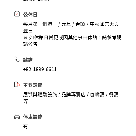
公休日
每月第一個週一 / 元旦 / 春節·中秋節當天與
翌日
※ 如休館日變更或因其他事由休館，請參考網
站公告
諮詢
+82-1899-6611
主要設施
展覽與體驗設施 / 品牌專賣店 / 咖啡廳 / 餐廳
等
停車設施
有