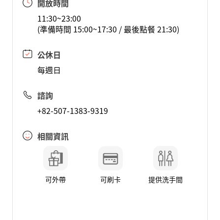
開放時間
11:30~23:00
(準備時間 15:00~17:30 / 最後點餐 21:30)
公休日
每週日
諮詢
+82-507-1383-9319
相關資訊
可外帶
可刷卡
提供洗手間