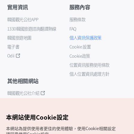
實用資訊
服務內容
韓國觀光公社APP
服務條款
1330韓國旅遊諮詢翻譯熱線
FAQ
韓國旅遊地圖
個人資訊保護政策
電子書
Cookie 設置
Odii
Cookie政策
位置資訊服務使用條款
個人位置資訊處理方針
其他相關網站
韓國觀光公社介紹
K-Mice
本網站使用Cookie設定
本網站為提供使用者更佳的使用體驗，使用Cookie相關設定