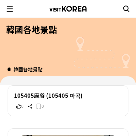
韓國各地景點
韓國各地景點
105405麻谷 (105405 마곡)
0
0