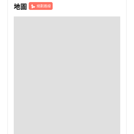
地圖
規劃路線