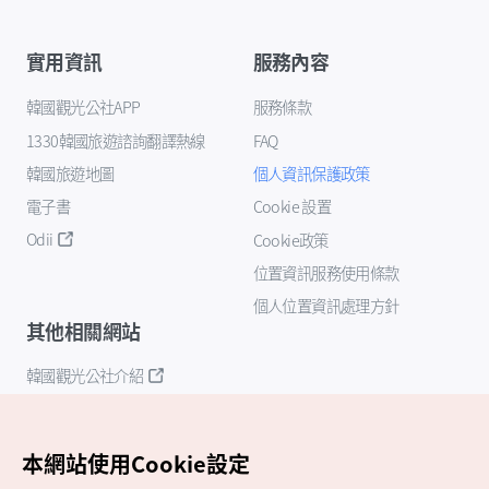
實用資訊
服務內容
韓國觀光公社APP
服務條款
1330韓國旅遊諮詢翻譯熱線
FAQ
韓國旅遊地圖
個人資訊保護政策
電子書
Cookie 設置
Odii
Cookie政策
位置資訊服務使用條款
個人位置資訊處理方針
其他相關網站
韓國觀光公社介紹
K-Mice
本網站使用Cookie設定