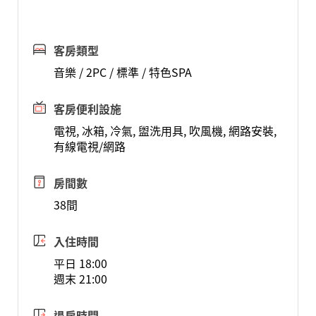
客房類型
音樂 / 2PC / 標準 / 特色SPA
客房便利設施
電視, 冰箱, 冷氣, 盥洗用具, 吹風機, 網路安裝,
有線電視/網路
房間數
38間
入住時間
平日 18:00
週末 21:00
退房時間