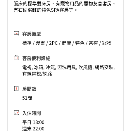
張床的標準雙床房、有寵物用品的寵物友善客房、
有石砌浴缸的特色SPA客房等。
客房類型
標準 / 漫畫 / 2PC / 健康 / 特色 / 茶禮 / 寵物
客房便利設施
電視, 冰箱, 冷氣, 盥洗用具, 吹風機, 網路安裝,
有線電視/網路
房間數
51間
入住時間
平日 18:00
週末 22:00