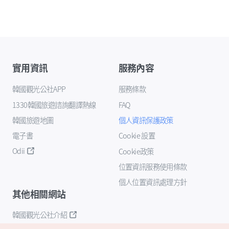
實用資訊
服務內容
韓國觀光公社APP
服務條款
1330韓國旅遊諮詢翻譯熱線
FAQ
韓國旅遊地圖
個人資訊保護政策
電子書
Cookie 設置
Odii
Cookie政策
位置資訊服務使用條款
個人位置資訊處理方針
其他相關網站
韓國觀光公社介紹