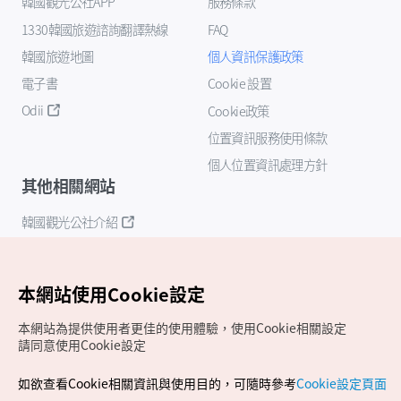
韓國觀光公社APP
服務條款
1330韓國旅遊諮詢翻譯熱線
FAQ
韓國旅遊地圖
個人資訊保護政策
電子書
Cookie 設置
Odii
Cookie政策
位置資訊服務使用條款
個人位置資訊處理方針
其他相關網站
韓國觀光公社介紹
K-Mice
本網站使用Cookie設定
本網站為提供使用者更佳的使用體驗，使用Cookie相關設定
請同意使用Cookie設定
如欲查看Cookie相關資訊與使用目的，可隨時參考
Cookie設定頁面
Copyrights (c) 韓國觀光公社版權所有