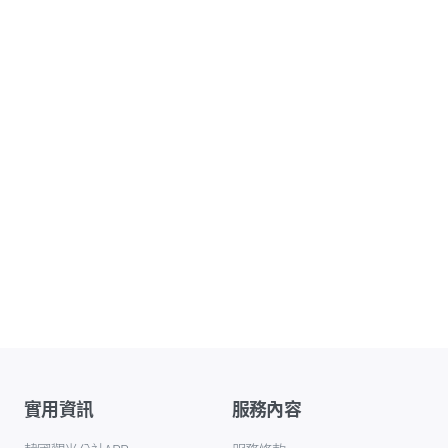
實用資訊
服務內容