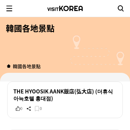
韓國各地景點
韓國各地景點
THE HYOOSIK AANK飯店(弘大店) (더휴식
아늑호텔 홍대점)
0
0