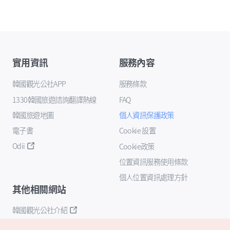
實用資訊
服務內容
韓國觀光公社APP
服務條款
1330韓國旅遊諮詢翻譯熱線
FAQ
韓國旅遊地圖
個人資訊保護政策
電子書
Cookie 設置
Odii
Cookie政策
位置資訊服務使用條款
個人位置資訊處理方針
其他相關網站
韓國觀光公社介紹
K-Mice