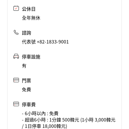
公休日
全年無休
諮詢
代表號 +82-1833-9001
停車設施
有
門票
免費
停車費
- 6小時以內 : 免費
- 超過6小時 : 1分鐘 500韓元 (1小時 3,000韓元
/ 1日停車 18,000韓元)