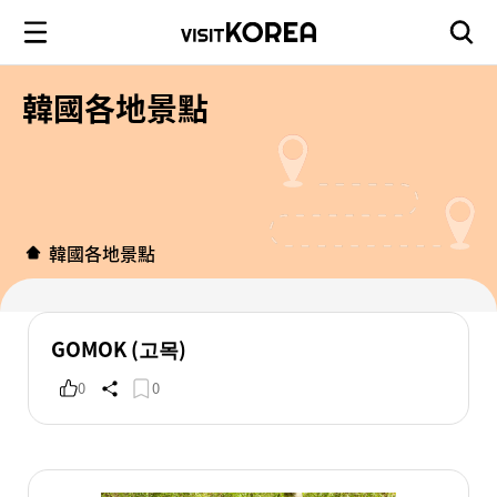
韓國各地景點
韓國各地景點
GOMOK (고목)
0
0