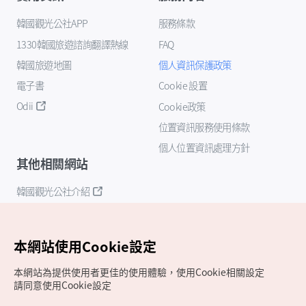
韓國觀光公社APP
服務條款
1330韓國旅遊諮詢翻譯熱線
FAQ
韓國旅遊地圖
個人資訊保護政策
電子書
Cookie 設置
Odii
Cookie政策
位置資訊服務使用條款
個人位置資訊處理方針
其他相關網站
韓國觀光公社介紹
K-Mice
本網站使用Cookie設定
本網站為提供使用者更佳的使用體驗，使用Cookie相關設定
請同意使用Cookie設定