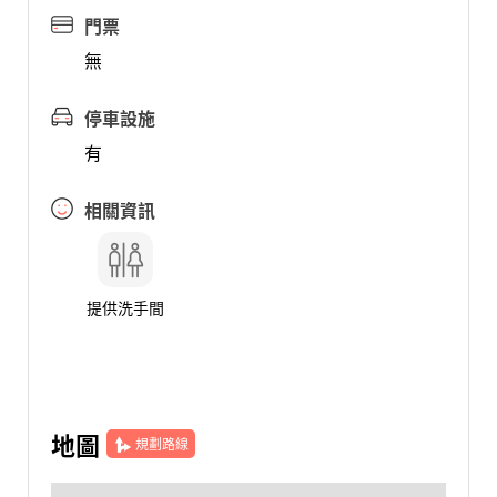
門票
無
停車設施
有
相關資訊
提供洗手間
地圖
規劃路線