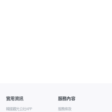
實用資訊
服務內容
韓國觀光公社APP
服務條款