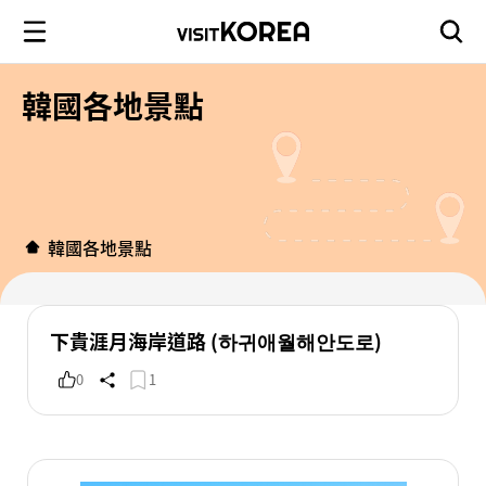
韓國各地景點
韓國各地景點
下貴涯月海岸道路 (하귀애월해안도로)
0
1