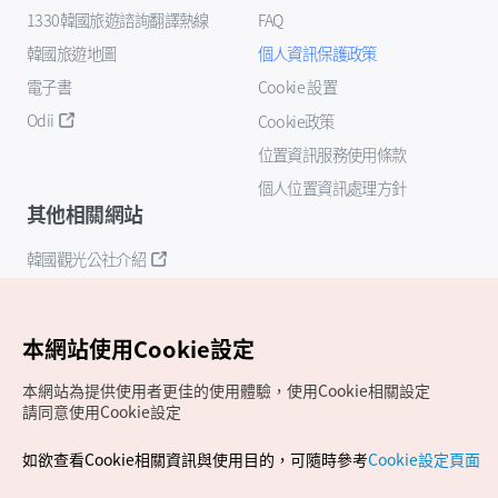
1330韓國旅遊諮詢翻譯熱線
FAQ
韓國旅遊地圖
個人資訊保護政策
電子書
Cookie 設置
Odii
Cookie政策
位置資訊服務使用條款
個人位置資訊處理方針
其他相關網站
韓國觀光公社介紹
K-Mice
本網站使用Cookie設定
本網站為提供使用者更佳的使用體驗，使用Cookie相關設定
請同意使用Cookie設定
如欲查看Cookie相關資訊與使用目的，可隨時參考
Cookie設定頁面
Copyrights (c) 韓國觀光公社版權所有